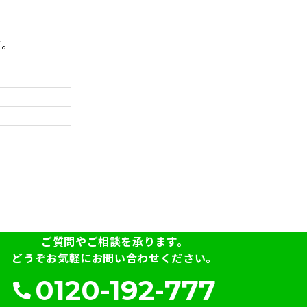
す。
ご質問やご相談を承ります。
どうぞお気軽にお問い合わせください。
0120-192-777