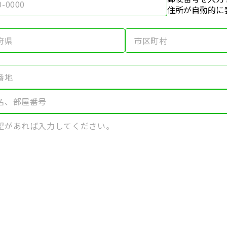
住所が自動的に