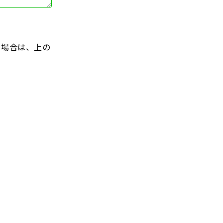
る場合は、上の