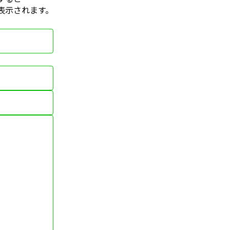
表示されます。