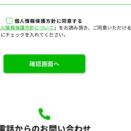
個人情報保護方針に同意する
個人情報保護方針について
」をお読み頂き、ご同意いただけ
」にチェックを入れてください。
確認画面へ
電話からのお問い合わせ