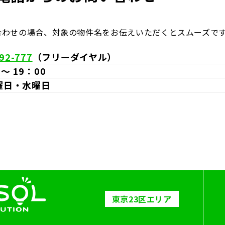
合わせの場合、対象の物件名をお伝えいただくとスムーズで
92-777
（フリーダイヤル）
 〜 19：00
曜日・水曜日
東京23区エリア