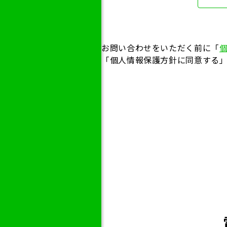
お問い合わせをいただく前に「
「個人情報保護方針に同意する