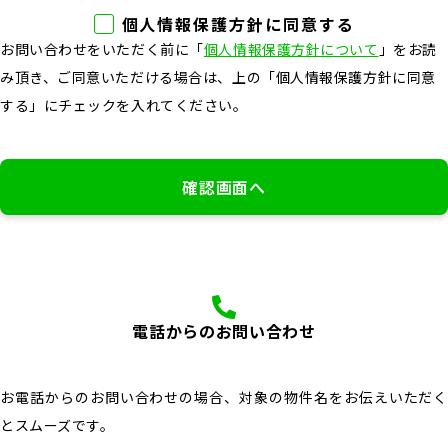
個人情報保護方針に同意する
お問い合わせをいただく前に「
個人情報保護方針について
」をお読
み頂き、ご同意いただける場合は、上の「個人情報保護方針に同意
する」にチェックを入れてください。
確認画面へ
電話からのお問い合わせ
お電話からのお問い合わせの場合、対象の物件名をお伝えいただく
とスムーズです。