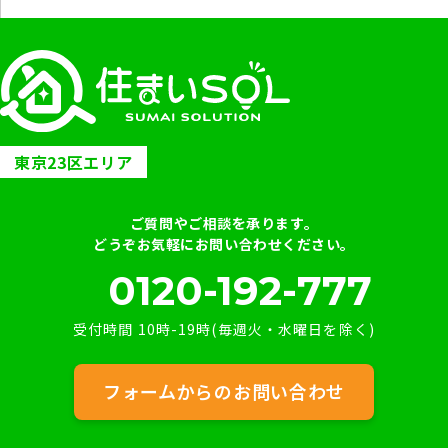
東京23区エリア
ご質問やご相談を承ります。
どうぞお気軽にお問い合わせください。
0120-192-777
受付時間 10時-19時(毎週火・水曜日を除く)
フォームからのお問い合わせ