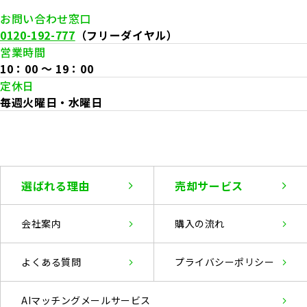
お問い合わせ窓口
0120-192-777
（フリーダイヤル）
営業時間
10：00 〜 19：00
定休日
毎週火曜日・水曜日
選ばれる理由
売却サービス
会社案内
購入の流れ
よくある質問
プライバシー
ポリシー
AIマッチングメールサービス